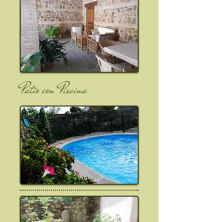
Patio con Piscina