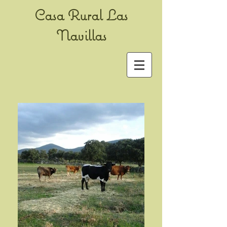
Casa Rural Las
Navillas