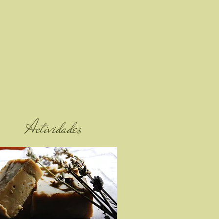
Actividades