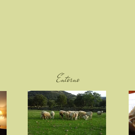
Entorno