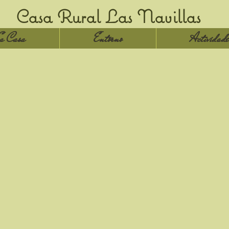
Casa Rural Las Navillas
a Casa
Entorno
Actividade