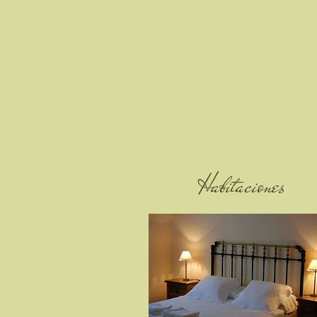
Habitaciones